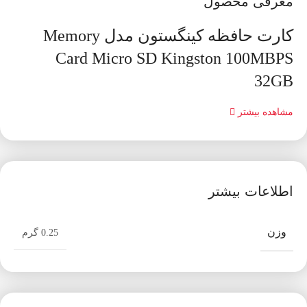
معرفی محصول
کارت حافظه کینگستون مدل Memory
Card Micro SD Kingston 100MBPS
32GB
مشاهده بیشتر
اطلاعات بیشتر
وزن
0.25 گرم