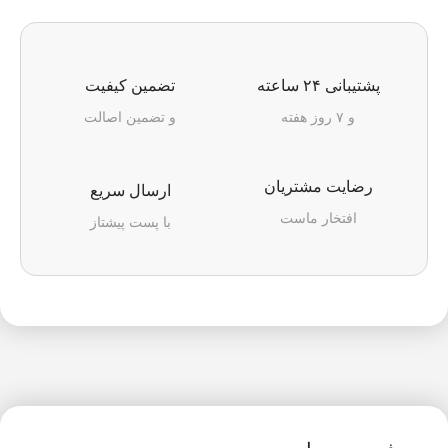
پشتیبانی ۲۴ ساعته
تضمین کیفیت
و ۷ روز هفته
و تضمین اصالت
رضایت مشتریان
ارسال سریع
افتخار ماست
با پست پیشتاز