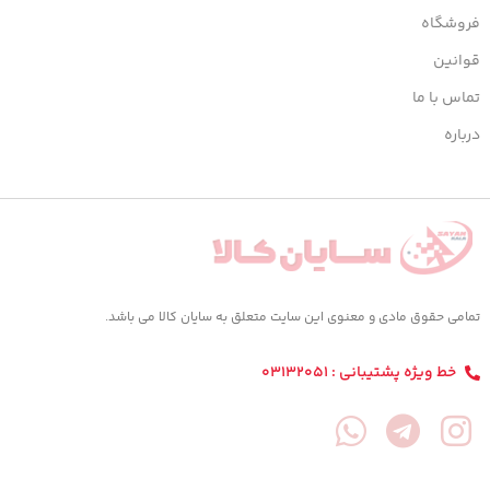
فروشگاه
قوانین
تماس با ما
درباره
تمامی حقوق مادی و معنوی این سایت متعلق به سایان کالا می باشد.
خط ویژه پشتیبانی : 03132051