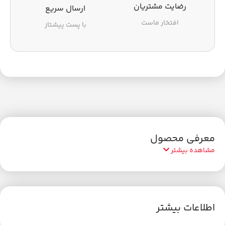
رضایت مشتریان
ارسال سریع
افتخار ماست
با پست پیشتاز
معرفی محصول
مشاهده بیشتر
اطلاعات بیشتر