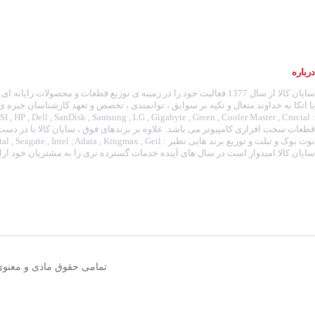
درباره
سایان کالا از سال 1377 فعالیت خود را در زمینه ی توزیع قطعات و محصولات رای
با اتکا به خداوند متعال و تکیه بر سوابق ، توانمندی ، تخصص و تعهد کارشناسان خبره ی
قطعات سخت افزاری کامپیوتر می باشد. علاوه بر برندهای فوق ، سایان کالا با در دس
سایان کالا امیدوار است در سال های آینده خدمات گسترده تری را به مشتریان خود ارائ
تمامی حقوق مادی و معنوی 