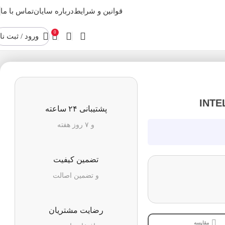
قوانین و شرایط
درباره سایان
تماس با ما
0
ورود / ثبت نا
پشتیبانی ۲۴ ساعته
و ۷ روز هفته
تضمین کیفیت
و تضمین اصالت
رضایت مشتریان
مقایسه