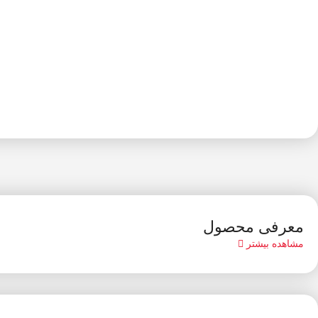
معرفی محصول
مشاهده بیشتر