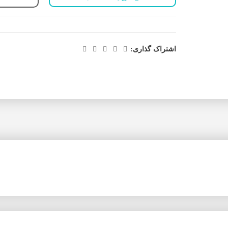
اشتراک گذاری: