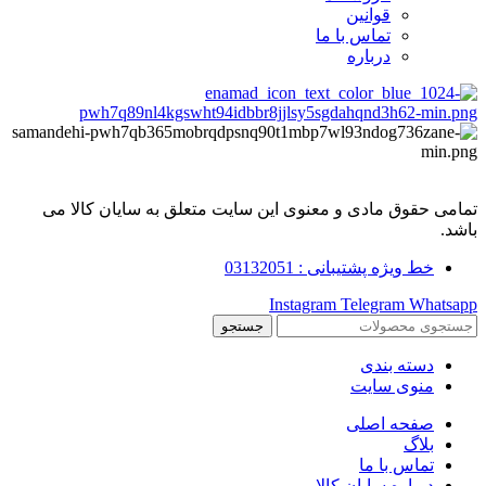
قوانین
تماس با ما
درباره
تمامی حقوق مادی و معنوی این سایت متعلق به سایان کالا می
باشد.
خط ویژه پشتیبانی : 03132051
Instagram
Telegram
Whatsapp
جستجو
دسته بندی
منوی سایت
صفحه اصلی
بلاگ
تماس با ما
درباره سایان کالا