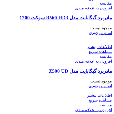
مقایسه
افزودن به علاقه مندی
مادربرد گیگابایت مدل B560 HD3 سوکت 1200
موجود نیست
اتمام موجودی
اطلاعات بیشتر
مشاهده سریع
مقایسه
افزودن به علاقه مندی
مادربرد گیگابایت مدل Z590 UD
موجود نیست
اتمام موجودی
اطلاعات بیشتر
مشاهده سریع
مقایسه
افزودن به علاقه مندی