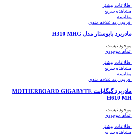
اطلاعات بیشتر
مشاهده سریع
مقایسه
افزودن به علاقه مندی
مادربرد بایوستار مدل H310 MHG
موجود نیست
اتمام موجودی
اطلاعات بیشتر
مشاهده سریع
مقایسه
افزودن به علاقه مندی
مادربرد گیگابایت MOTHERBOARD GIGABYTE
H610 MH
موجود نیست
اتمام موجودی
اطلاعات بیشتر
مشاهده سریع