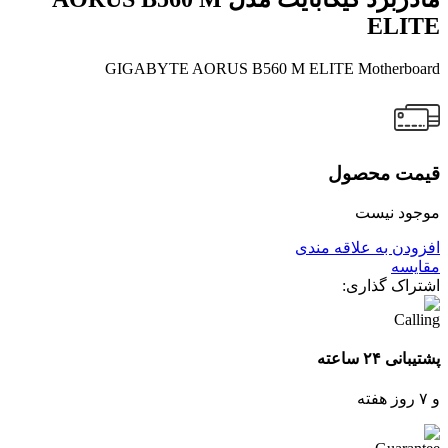
ELITE
GIGABYTE AORUS B560 M ELITE Motherboard
قیمت محصول
موجود نیست
افزودن به علاقه مندی
مقایسه
اشتراک گذاری:
پشتیبانی ۲۴ ساعته
و ۷ روز هفته