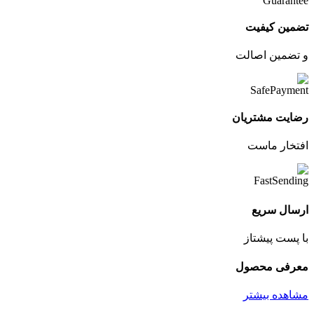
تضمین کیفیت
و تضمین اصالت
رضایت مشتریان
افتخار ماست
ارسال سریع
با پست پیشتاز
معرفی محصول
مشاهده بیشتر