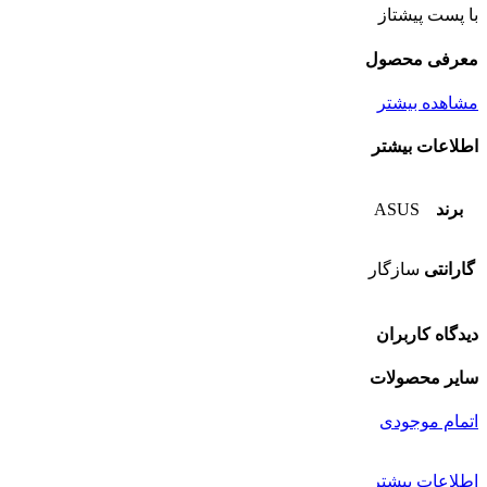
با پست پیشتاز
معرفی محصول
مشاهده بیشتر
اطلاعات بیشتر
برند
ASUS
گارانتی
سازگار
دیدگاه کاربران
سایر محصولات
اتمام موجودی
اطلاعات بیشتر