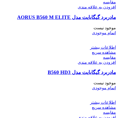
مقایسه
افزودن به علاقه مندی
مادربرد گیگابایت مدل AORUS B560 M ELITE
موجود نیست
اتمام موجودی
اطلاعات بیشتر
مشاهده سریع
مقایسه
افزودن به علاقه مندی
مادربرد گیگابایت مدل B560 HD3
موجود نیست
اتمام موجودی
اطلاعات بیشتر
مشاهده سریع
مقایسه
افزودن به علاقه مندی