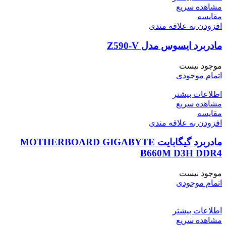
مشاهده سریع
مقایسه
افزودن به علاقه مندی
مادربرد ایسوس مدل Z590-V
موجود نیست
اتمام موجودی
اطلاعات بیشتر
مشاهده سریع
مقایسه
افزودن به علاقه مندی
مادربرد گیگابایت MOTHERBOARD GIGABYTE
B660M D3H DDR4
موجود نیست
اتمام موجودی
اطلاعات بیشتر
مشاهده سریع