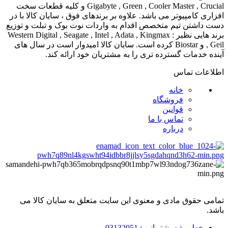
Gigabyte , Green , Cooler Master , Crucial و کلیه قطعات سخت
افزاری کامپیوتر می باشد. علاوه بر برندهای فوق ، سایان کالا با در
دست داشتن تیم متخصص اقدام به واردات نوت بوک و تبلت و توزیع
برند هایی نظیر : Western Digital , Seagate , Intel , Adata , Kingmax
, Geil و Biostar کرده است. سایان کالا امیدوار است در سال های
آینده خدمات گسترده تری را به مشتریان خود ارائه کند.
اطلاعات تماس
خانه
فروشگاه
قوانین
تماس با ما
درباره
تمامی حقوق مادی و معنوی این سایت متعلق به سایان کالا می
باشد.
خط ویژه پشتیبانی : 03132051