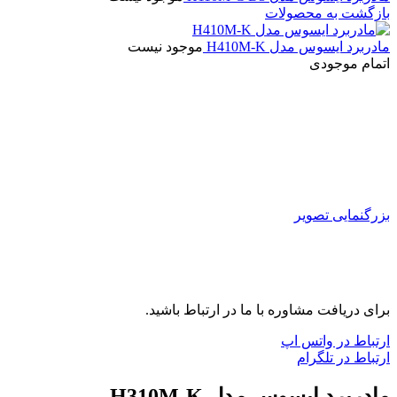
بازگشت به محصولات
مادربرد ایسوس مدل H410M-K
موجود نیست
اتمام موجودی
بزرگنمایی تصویر
برای دریافت مشاوره با ما در ارتباط باشید.
ارتباط در واتس اپ
ارتباط در تلگرام
مادربرد ایسوس مدل H310M-K