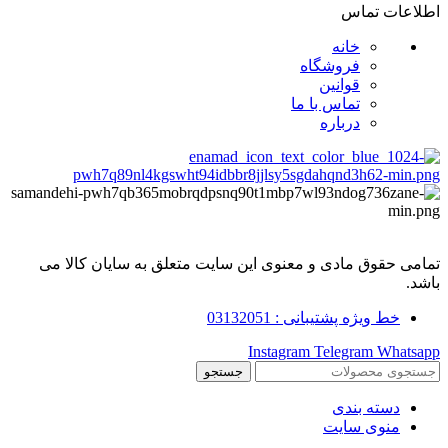
اطلاعات تماس
خانه
فروشگاه
قوانین
تماس با ما
درباره
تمامی حقوق مادی و معنوی این سایت متعلق به سایان کالا می
باشد.
خط ویژه پشتیبانی : 03132051
Instagram
Telegram
Whatsapp
جستجو
دسته بندی
منوی سایت