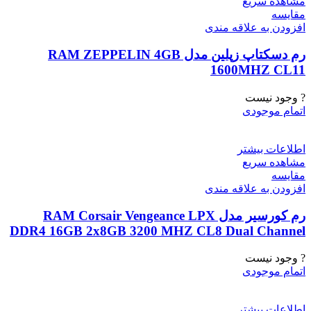
مشاهده سریع
مقایسه
افزودن به علاقه مندی
رم دسکتاپ زپلین مدل RAM ZEPPELIN 4GB
1600MHZ CL11
? وجود نیست
اتمام موجودی
اطلاعات بیشتر
مشاهده سریع
مقایسه
افزودن به علاقه مندی
رم کورسیر مدل RAM Corsair Vengeance LPX
DDR4 16GB 2x8GB 3200 MHZ CL8 Dual Channel
? وجود نیست
اتمام موجودی
اطلاعات بیشتر