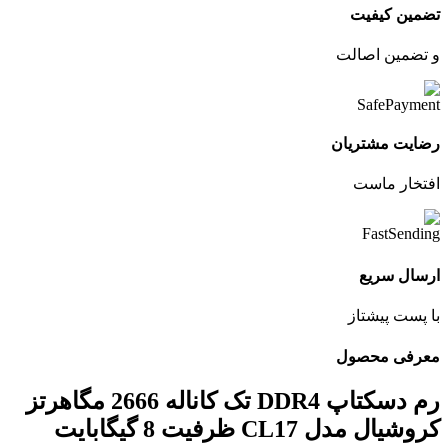
تضمین کیفیت
و تضمین اصالت
رضایت مشتریان
افتخار ماست
ارسال سریع
با پست پیشتاز
معرفی محصول
رم دسکتاپ DDR4 تک کاناله 2666 مگاهرتز
کروشیال مدل CL17 ظرفیت 8 گیگابایت