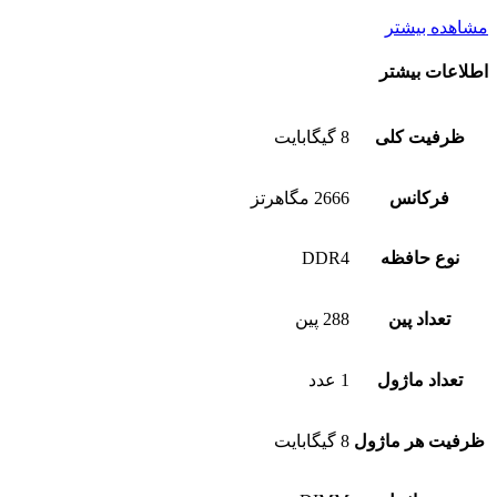
مشاهده بیشتر
اطلاعات بیشتر
ظرفیت کلی
8 گیگابایت
فرکانس
2666 مگاهرتز
نوع حافظه
DDR4
تعداد پین
288 پین
تعداد ماژول
1 عدد
ظرفیت هر ماژول
8 گیگابایت