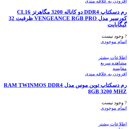
افزودن به علاقه مندی
رم دسکتاپ DDR4 دو کاناله 3200 مگاهرتز CL16
کورسیر مدل VENGEANCE RGB PRO ظرفیت 32
گیگابایت
? وجود نیست
اتمام موجودی
اطلاعات بیشتر
مشاهده سریع
مقایسه
افزودن به علاقه مندی
رم دسکتاپ توین موس مدل RAM TWINMOS DDR4
8GB 3200 MHZ
? وجود نیست
اتمام موجودی
اطلاعات بیشتر