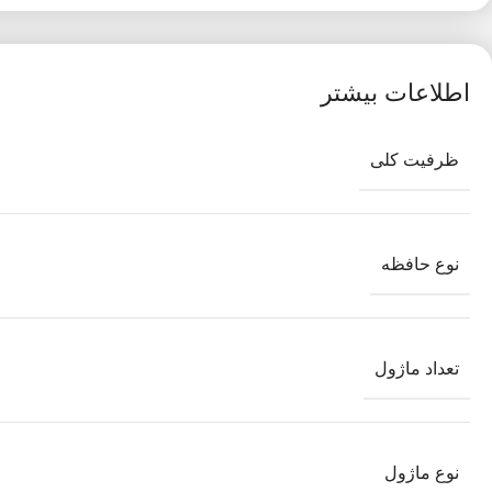
اطلاعات بیشتر
ظرفیت کلی
نوع حافظه
تعداد ماژول
نوع ماژول