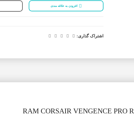
افزودن به علاقه مندی
اشتراک گذاری: