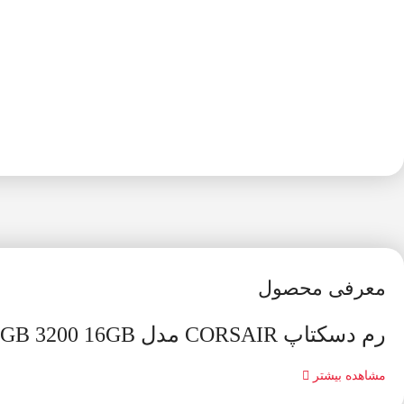
معرفی محصول
رم دسکتاپ CORSAIR مدل RAM CORSAIR VENGENCE PRO RGB 3200 16GB
مشاهده بیشتر