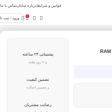
قوانین و شرایط
درباره سایان
تماس با ما
0
ورود / ثبت نا
RAM CORSAIR
پشتیبانی ۲۴ ساعته
و ۷ روز هفته
تضمین کیفیت
و تضمین اصالت
رضایت مشتریان