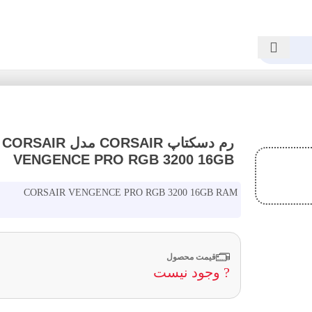
رم دسکتاپ CORSAIR مدل 
VENGENCE PRO RGB 3200 16GB
CORSAIR VENGENCE PRO RGB 3200 16GB RAM
قیمت محصول
? وجود نیست