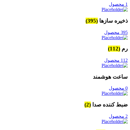
1 محصول
ذخیره سازها
(395)
395 محصول
رم
(112)
112 محصول
ساعت هوشمند
0 محصول
ضبط کننده صدا
(2)
2 محصول