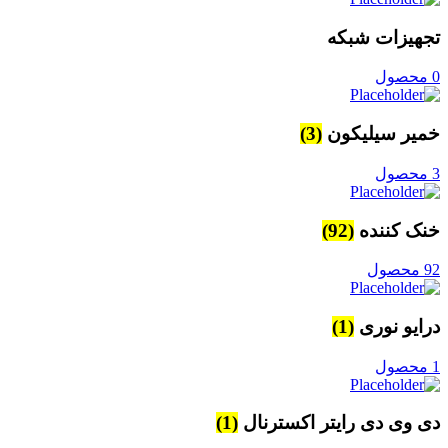
تجهیزات شبکه
0 محصول
خمیر سیلیکون
(3)
3 محصول
خنک کننده
(92)
92 محصول
درایو نوری
(1)
1 محصول
دی وی دی رایتر اکسترنال
(1)