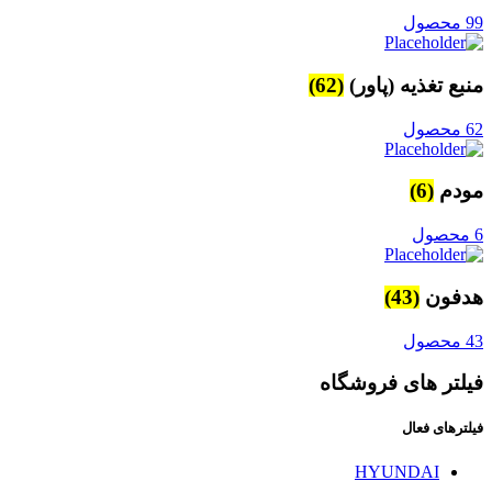
99 محصول
منبع تغذیه (پاور)
(62)
62 محصول
مودم
(6)
6 محصول
هدفون
(43)
43 محصول
فیلتر های فروشگاه
فیلترهای فعال
HYUNDAI