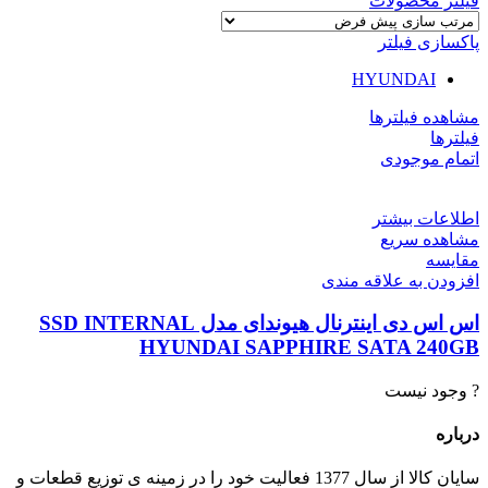
فیلتر محصولات
پاکسازی فیلتر
HYUNDAI
مشاهده فیلترها
فیلترها
اتمام موجودی
اطلاعات بیشتر
مشاهده سریع
مقایسه
افزودن به علاقه مندی
اس اس دی اینترنال هیوندای مدل SSD INTERNAL
HYUNDAI SAPPHIRE SATA 240GB
? وجود نیست
درباره
سایان کالا از سال 1377 فعالیت خود را در زمینه ی توزیع قطعات و