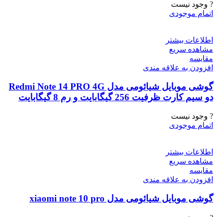
? وجود نیست
اتمام موجودی
اطلاعات بیشتر
مشاهده سریع
مقایسه
افزودن به علاقه مندی
گوشی موبایل شیائومی مدل Redmi Note 14 PRO 4G
دو سیم کارت ظرفیت 256 گیگابایت و رم 8 گیگابایت
? وجود نیست
اتمام موجودی
اطلاعات بیشتر
مشاهده سریع
مقایسه
افزودن به علاقه مندی
گوشی موبایل شیائومی مدل xiaomi note 10 pro