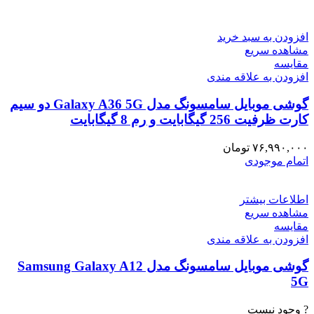
افزودن به سبد خرید
مشاهده سریع
مقایسه
افزودن به علاقه مندی
گوشی موبایل سامسونگ مدل Galaxy A36 5G دو سیم
کارت ظرفیت 256 گیگابایت و رم 8 گیگابایت
۷۶,۹۹۰,۰۰۰
تومان
اتمام موجودی
اطلاعات بیشتر
مشاهده سریع
مقایسه
افزودن به علاقه مندی
گوشی موبایل سامسونگ مدل Samsung Galaxy A12
5G
? وجود نیست