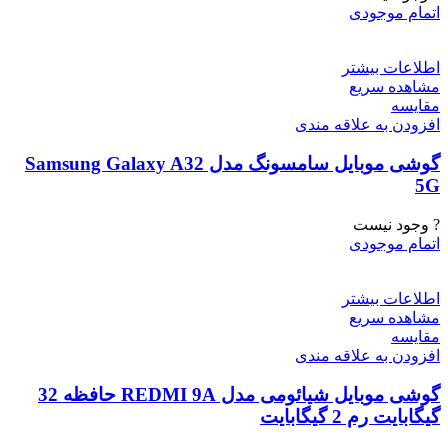
اتمام موجودی
اطلاعات بیشتر
مشاهده سریع
مقایسه
افزودن به علاقه مندی
گوشی موبایل سامسونگ مدل Samsung Galaxy A32
5G
? وجود نیست
اتمام موجودی
اطلاعات بیشتر
مشاهده سریع
مقایسه
افزودن به علاقه مندی
گوشی موبایل شیائومی مدل REDMI 9A حافظه 32
گیگابایت رم 2 گیگابایت