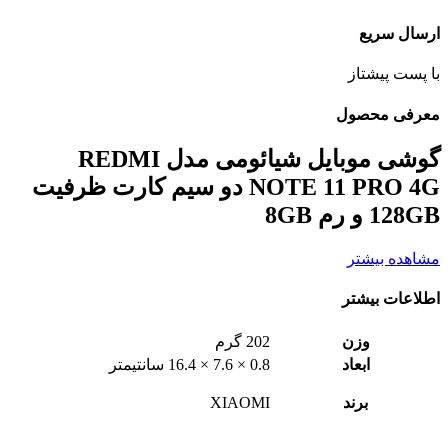
ارسال سریع
با پست پیشتاز
معرفی محصول
گوشی موبایل شیائومی مدل REDMI
NOTE 11 PRO 4G دو سیم کارت ظرفیت
128GB و رم 8GB
مشاهده بیشتر
اطلاعات بیشتر
وزن
202 گرم
ابعاد
0.8 × 7.6 × 16.4 سانتیمتر
برند
XIAOMI