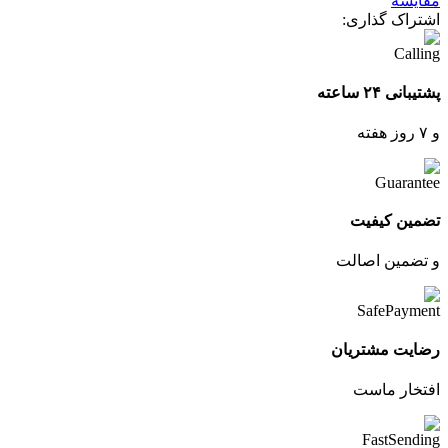
مقایسه
اشتراک گذاری:
پشتیبانی ۲۴ ساعته
و ۷ روز هفته
تضمین کیفیت
و تضمین اصالت
رضایت مشتریان
افتخار ماست