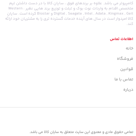
کامپیوتر می باشد. علاوه بر برندهای فوق ، سایان کالا با در دست داشتن تیم
متخصص اقدام به واردات نوت بوک و تبلت و توزیع برند هایی نظیر : Western
Digital , Seagate , Intel , Adata , Kingmax , Geil و Biostar کرده است. سایان
کالا امیدوار است در سال های آینده خدمات گسترده تری را به مشتریان خود ارائه
کند.
اطلاعات تماس
خانه
فروشگاه
قوانین
تماس با ما
درباره
تمامی حقوق مادی و معنوی این سایت متعلق به سایان کالا می باشد.