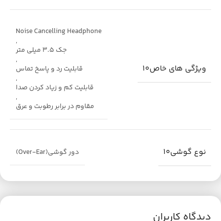
Noise Cancelling Headphone
,
جک 3.5 میلی متر
,
ویژگی های خاص10
قابلیت رد و پاسخ تماس
,
قابلیت کم و زیاد کردن صدا
,
مقاوم در برابر رطوبت و عرق
نوع گوشی10
دور گوشی(Over-Ear)
دیدگاه کاربران