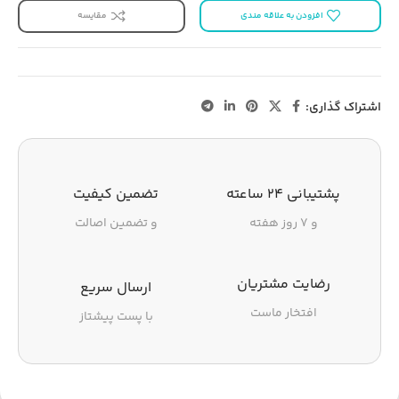
افزودن به علاقه مندی
مقایسه
اشتراک گذاری:
پشتیبانی ۲۴ ساعته
تضمین کیفیت
و ۷ روز هفته
و تضمین اصالت
رضایت مشتریان
ارسال سریع
افتخار ماست
با پست پیشتاز