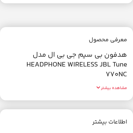
معرفی محصول
هدفون بی سیم جی بی ال مدل
HEADPHONE WIRELESS JBL Tune
770NC
مشاهده بیشتر
اطلاعات بیشتر