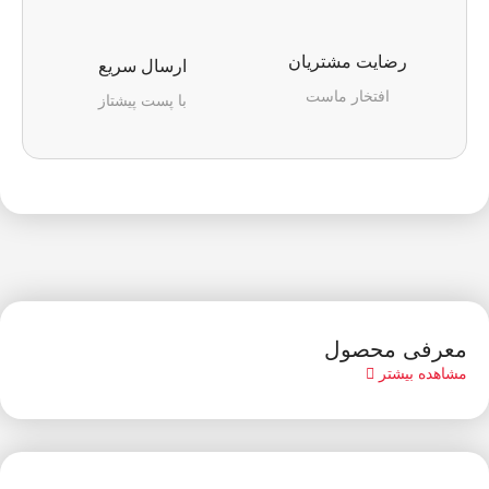
رضایت مشتریان
ارسال سریع
افتخار ماست
با پست پیشتاز
معرفی محصول
مشاهده بیشتر