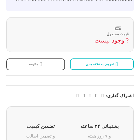
قیمت محصول
? وجود نیست
افزودن به علاقه مندی
مقایسه
اشتراک گذاری:
پشتیبانی ۲۴ ساعته
تضمین کیفیت
و ۷ روز هفته
و تضمین اصالت