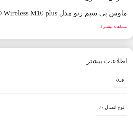
ماوس بی سیم رپو مدل Mouse RAPOO Wireless M10 plus
مشاهده بیشتر
اطلاعات بیشتر
وزن
نوع اتصال 77