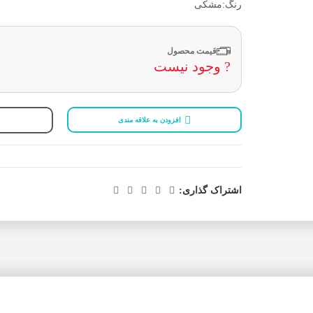
رنگ:مشکی
قیمت محصول
? وجود نیست
افزودن به علاقه مندی
اشتراک گذاری: