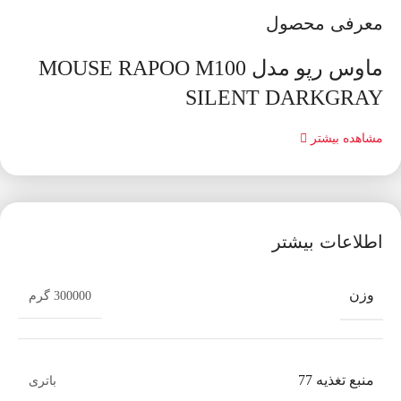
معرفی محصول
ماوس رپو مدل MOUSE RAPOO M100
SILENT DARKGRAY
مشاهده بیشتر
اطلاعات بیشتر
وزن
300000 گرم
منبع تغذیه 77
باتری