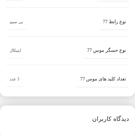
نوع رابط 77
بی سیم
نوع حسگر موس 77
اپتیکال
تعداد کلید های موس 77
3 عدد
دیدگاه کاربران