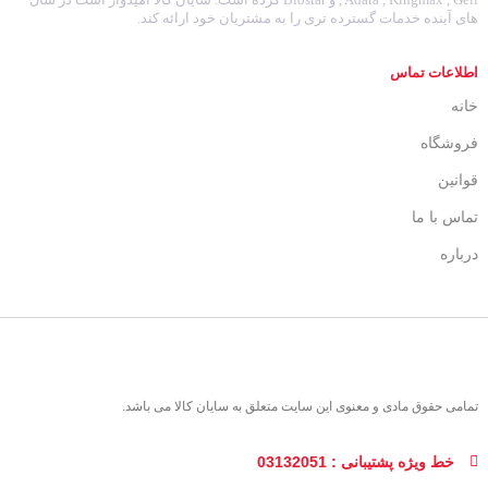
های آینده خدمات گسترده تری را به مشتریان خود ارائه کند.
اطلاعات تماس
خانه
فروشگاه
قوانین
تماس با ما
درباره
تمامی حقوق مادی و معنوی این سایت متعلق به سایان کالا می باشد.
خط ویژه پشتیبانی : 03132051