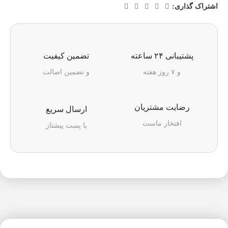
اشتراک گذاری:
پشتیبانی ۲۴ ساعته
تضمین کیفیت
و ۷ روز هفته
و تضمین اصالت
رضایت مشتریان
ارسال سریع
افتخار ماست
با پست پیشتاز