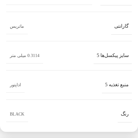
گارانتی
ماتریس
سایز پیکسل‌ها 5
0.3114 میلی متر
منبع تغذیه 5
اداپتور
رنگ
BLACK