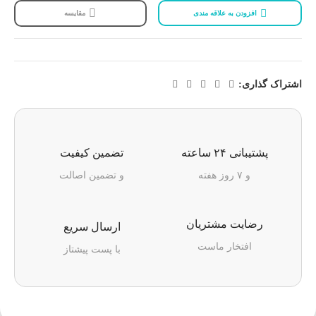
افزودن به علاقه مندی
مقایسه
اشتراک گذاری:
پشتیبانی ۲۴ ساعته
تضمین کیفیت
و ۷ روز هفته
و تضمین اصالت
رضایت مشتریان
ارسال سریع
افتخار ماست
با پست پیشتاز