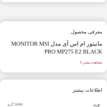
معرفی محصول
مانیتور ام اس آی مدل MONITOR MSI
PRO MP275 E2 BLACK
مشاهده بیشتر
اطلاعات بیشتر
وزن
50000 گرم