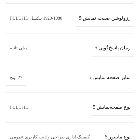
رزولوشن صفحه نمایش 5
1920-1080 پیکسل FULL HD
زمان پاسخ‌گویی 5
1میلی ثانیه
سایز صفحه نمایش 5
27 اینچ
نوع صفحه‌نمایش 5
FULL HD
نوع مانیتور 5
گیمینگ اداری طراحی وادیت کاربری عمومی