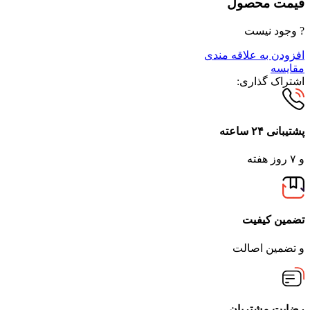
قیمت محصول
? وجود نیست
افزودن به علاقه مندی
مقایسه
اشتراک گذاری:
پشتیبانی ۲۴ ساعته
و ۷ روز هفته
تضمین کیفیت
و تضمین اصالت
رضایت مشتریان