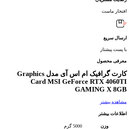
افتخار ماست
ارسال سریع
با پست پیشتاز
معرفی محصول
کارت گرافیک ام اس آی مدل Graphics
Card MSI GeForce RTX 4060TI
GAMING X 8GB
مشاهده بیشتر
اطلاعات بیشتر
وزن
5000 گرم