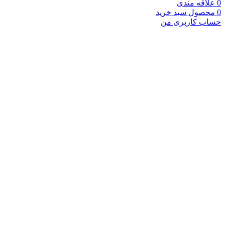
0
علاقه مندی
0
محصول
سبد خرید
حساب کاربری من