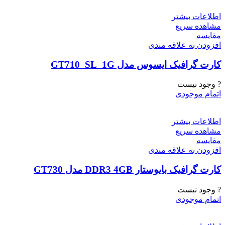
اطلاعات بیشتر
مشاهده سریع
مقایسه
افزودن به علاقه مندی
کارت گرافیک ایسوس مدل GT710_SL_1G
? وجود نیست
اتمام موجودی
اطلاعات بیشتر
مشاهده سریع
مقایسه
افزودن به علاقه مندی
کارت گرافیک بایوستار DDR3 4GB مدل GT730
? وجود نیست
اتمام موجودی