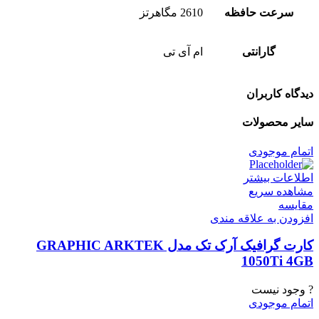
سرعت حافظه
2610 مگاهرتز
گارانتی
ام آی تی
دیدگاه کاربران
سایر محصولات
اتمام موجودی
اطلاعات بیشتر
مشاهده سریع
مقایسه
افزودن به علاقه مندی
کارت گرافیک آرک تک مدل GRAPHIC ARKTEK
1050Ti 4GB
? وجود نیست
اتمام موجودی