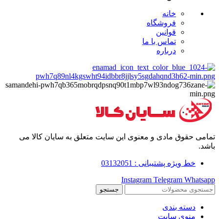
خانه
فروشگاه
قوانین
تماس با ما
درباره
تمامی حقوق مادی و معنوی این سایت متعلق به سایان کالا می
باشد.
خط ویژه پشتیبانی : 03132051
Instagram
Telegram
Whatsapp
جستجو
دسته بندی
منوی سایت