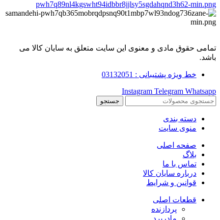
تمامی حقوق مادی و معنوی این سایت متعلق به سایان کالا می
باشد.
خط ویژه پشتیبانی : 03132051
Instagram
Telegram
Whatsapp
جستجو
دسته بندی
منوی سایت
صفحه اصلی
بلاگ
تماس با ما
درباره سایان کالا
قوانین و شرایط
قطعات اصلی
پردازنده
مادربرد