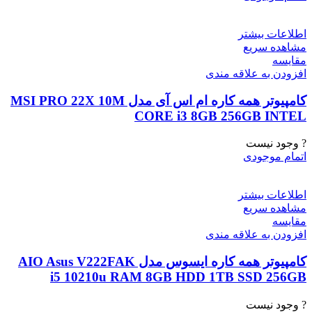
اطلاعات بیشتر
مشاهده سریع
مقایسه
افزودن به علاقه مندی
کامپیوتر همه کاره ام اس آی مدل MSI PRO 22X 10M
CORE i3 8GB 256GB INTEL
? وجود نیست
اتمام موجودی
اطلاعات بیشتر
مشاهده سریع
مقایسه
افزودن به علاقه مندی
کامپیوتر همه کاره ایسوس مدل AIO Asus V222FAK
i5 10210u RAM 8GB HDD 1TB SSD 256GB
? وجود نیست