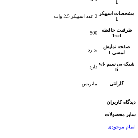
1
مشخصات اسپیکر
2 عدد اسپیکر 2.5 وات
1
ظرفیت حافظه
500
1ssd
صفحه نمایش
ندارد
لمسی 1
شبکه بی سیم wi-
دارد
fi
گارانتی
ماتریس
دیدگاه کاربران
سایر محصولات
اتمام موجودی