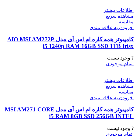
اطلاعات بیشتر
مشاهده سریع
مقایسه
افزودن به علاقه مندی
کامپیوتر همه کاره ام اس آی مدل AIO MSI AM272P
i5 1240p RAM 16GB SSD 1TB Irisx
? وجود نیست
اتمام موجودی
اطلاعات بیشتر
مشاهده سریع
مقایسه
افزودن به علاقه مندی
کامپیوتر همه کاره ام اس آی مدل MSI AM271 CORE
i5 RAM 8GB SSD 256GB INTEL
? وجود نیست
اتمام موجودی