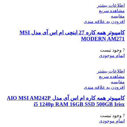
اطلاعات بیشتر
مشاهده سریع
مقایسه
افزودن به علاقه مندی
کامپیوتر همه کاره 27 اینچی ام اس آی مدل MSI
MODERN AM271
? وجود نیست
اتمام موجودی
اطلاعات بیشتر
مشاهده سریع
مقایسه
افزودن به علاقه مندی
کامپیوتر همه کاره ام اس آی مدل AIO MSI AM242P
i5 1240p RAM 16GB SSD 500GB Irisx
? وجود نیست
اتمام موجودی