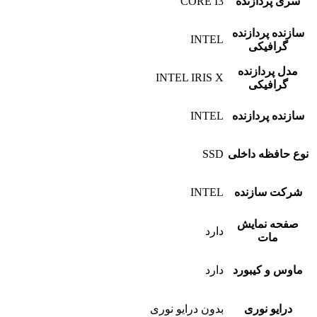
سری پردازنده
CORE I3
سازنده پردازنده
INTEL
گرافیکی
مدل پردازنده
INTEL IRIS X
گرافیکی
سازنده پردازنده
INTEL
نوع حافظه داخلی
SSD
شرکت سازنده
INTEL
صفحه نمایش
دارد
مات
ماوس و کیبورد
دارد
درایو نوری
بدون درایو نوری