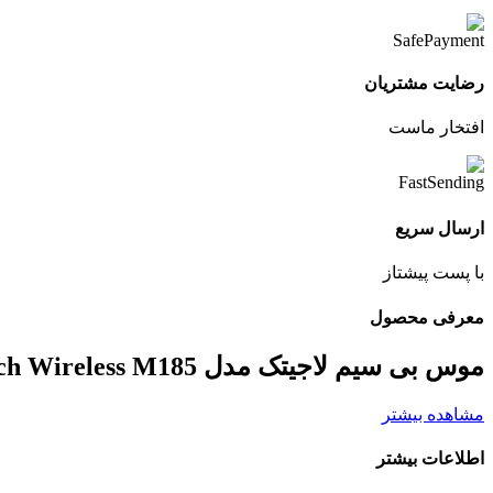
رضایت مشتریان
افتخار ماست
ارسال سریع
با پست پیشتاز
معرفی محصول
موس بی سیم لاجیتک مدل Mouse Logitech Wireless M185
مشاهده بیشتر
اطلاعات بیشتر