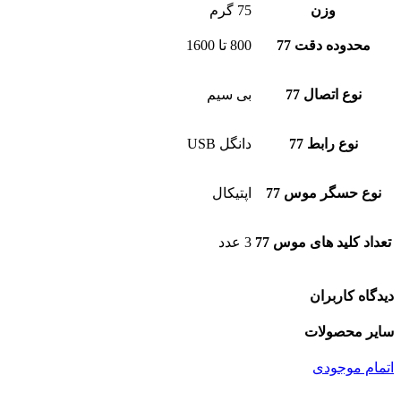
وزن
75 گرم
محدوده دقت 77
800 تا 1600
نوع اتصال 77
بی سیم
نوع رابط 77
دانگل USB
نوع حسگر موس 77
اپتیکال
تعداد کلید های موس 77
3 عدد
دیدگاه کاربران
سایر محصولات
اتمام موجودی