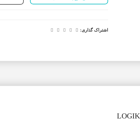
اشتراک گذاری: