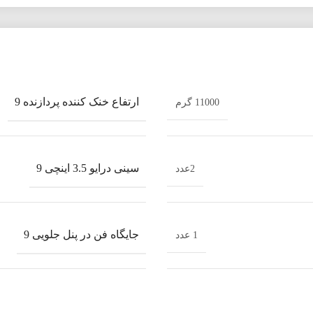
ارتفاع خنک کننده پردازنده 9
11000 گرم
سینی درایو 3.5 اینچی 9
2عدد
جایگاه فن در پنل جلویی 9
1 عدد