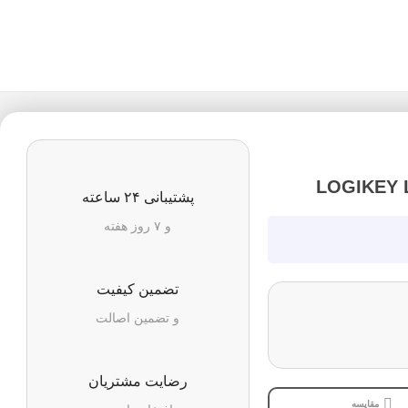
پشتیبانی ۲۴ ساعته
و ۷ روز هفته
تضمین کیفیت
و تضمین اصالت
رضایت مشتریان
مقایسه