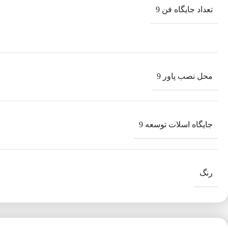
تعداد جایگاه فن 9
محل نصب پاور 9
جایگاه اسلات توسعه 9
رنگ