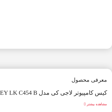
معرفی محصول
کیس کامپیوتر لاجی کی مدل LOGIKEY LK C454 B
مشاهده بیشتر