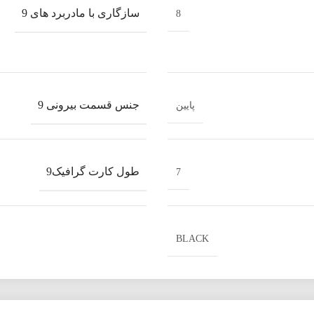
سازگاری با مادربرد های 9
8
جنس قسمت بیرونی 9
پایین
طول کارت گرافیک9
7
BLACK