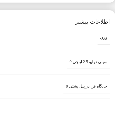
اطلاعات بیشتر
وزن
سینی درایو 2.5 اینچی 9
جایگاه فن در پنل پشتی 9