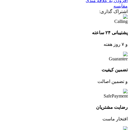
افزودن به علاقه مندی
مقایسه
اشتراک گذاری:
پشتیبانی ۲۴ ساعته
و ۷ روز هفته
تضمین کیفیت
و تضمین اصالت
رضایت مشتریان
افتخار ماست