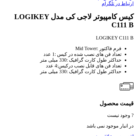
ارتباط در تلگرام
کیس کامپیوتر لاجی کی مدل LOGIKEY
C111 B
LOGIKEY C111 B
فرم فاکتور :Mid Tower
تعداد فن های نصب شده در کیس :1 عدد
حداکثر طول کارت گرافیک :330 میلی متر
تعداد فن های قابل نصب درکیس:4 عدد
حداکثر طول کارت گرافیک :330 میلی متر
قیمت محصول
? وجود نیست
در انبار موجود نمی باشد