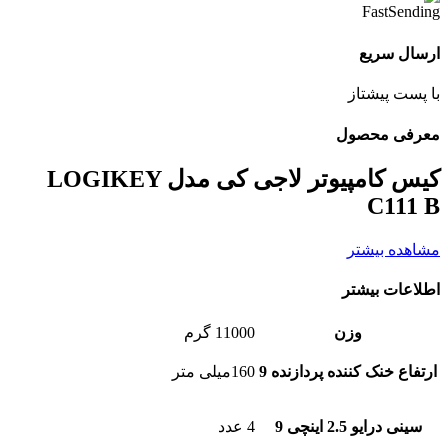
ارسال سریع
با پست پیشتاز
معرفی محصول
کیس کامپیوتر لاجی کی مدل LOGIKEY
C111 B
مشاهده بیشتر
اطلاعات بیشتر
وزن
11000 گرم
ارتفاع خنک کننده پردازنده 9
160میلی متر
سینی درایو 2.5 اینچی 9
4 عدد