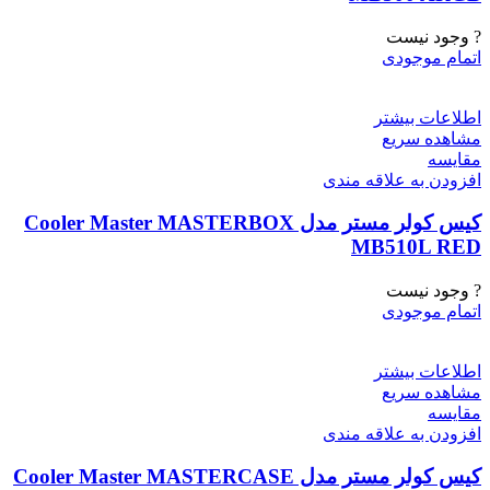
? وجود نیست
اتمام موجودی
اطلاعات بیشتر
مشاهده سریع
مقایسه
افزودن به علاقه مندی
کیس کولر مستر مدل Cooler Master MASTERBOX
MB510L RED
? وجود نیست
اتمام موجودی
اطلاعات بیشتر
مشاهده سریع
مقایسه
افزودن به علاقه مندی
کیس کولر مستر مدل Cooler Master MASTERCASE