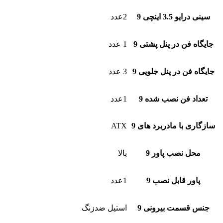
سینی درایو 3.5 اینچی 9
2عدد
جایگاه فن در پنل پشتی 9
1 عدد
جایگاه فن در پنل جلویی 9
3 عدد
تعداد فن نصب شده 9
1عدد
سازگاری با مادربرد های 9
ATX
محل نصب پاور 9
بالا
پاور قابل نصب 9
1عدد
جنس قسمت بیرونی 9
استیل ضدزنگ