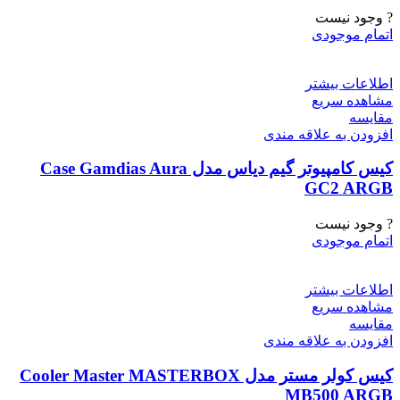
? وجود نیست
اتمام موجودی
اطلاعات بیشتر
مشاهده سریع
مقایسه
افزودن به علاقه مندی
کیس کامپیوتر گیم دیاس مدل Case Gamdias Aura
GC2 ARGB
? وجود نیست
اتمام موجودی
اطلاعات بیشتر
مشاهده سریع
مقایسه
افزودن به علاقه مندی
کیس کولر مستر مدل Cooler Master MASTERBOX
MB500 ARGB