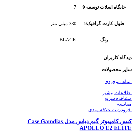
جایگاه اسلات توسعه 9
7
طول کارت گرافیک9
330 میلی متر
رنگ
BLACK
دیدگاه کاربران
سایر محصولات
اتمام موجودی
اطلاعات بیشتر
مشاهده سریع
مقایسه
افزودن به علاقه مندی
کیس کامپیوتر گیم دیاس مدل Case Gamdias
APOLLO E2 ELITE