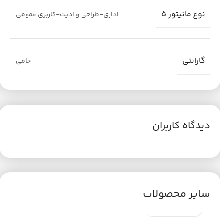
نوع مانیتور 5
اداری-طراحی و ادیت-کاربری عمومی
گارانتی
حامی
دیدگاه کاربران
سایر محصولات