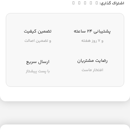
اشتراک گذاری:
پشتیبانی ۲۴ ساعته
تضمین کیفیت
و ۷ روز هفته
و تضمین اصالت
رضایت مشتریان
ارسال سریع
افتخار ماست
با پست پیشتاز