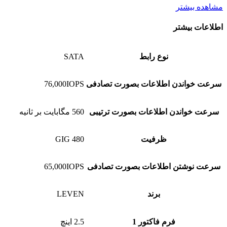
مشاهده بیشتر
اطلاعات بیشتر
نوع رابط
SATA
سرعت خواندن اطلاعات بصورت تصادفی
76,000IOPS
سرعت خواندن اطلاعات بصورت ترتیبی
560 مگابایت بر ثانیه
ظرفیت
480 GIG
سرعت نوشتن اطلاعات بصورت تصادفی
65,000IOPS
برند
LEVEN
فرم فاکتور 1
2.5 اینچ