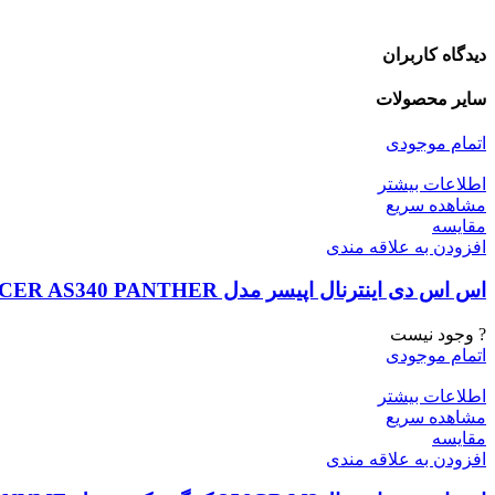
دیدگاه کاربران
سایر محصولات
اتمام موجودی
اطلاعات بیشتر
مشاهده سریع
مقایسه
افزودن به علاقه مندی
اس اس دی اینترنال اپیسر مدل APACER AS340 PANTHER ظرفیت 240 گیگابایت
? وجود نیست
اتمام موجودی
اطلاعات بیشتر
مشاهده سریع
مقایسه
افزودن به علاقه مندی