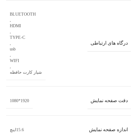
BLUETOOTH
,
HDMI
,
TYPE-C
درگاه های ارتباطی
,
usb
,
WIFI
,
شیار کارت حافظه
دقت صفحه نمایش
1920*1080
اندازه صفحه نمایش
15.6اینچ