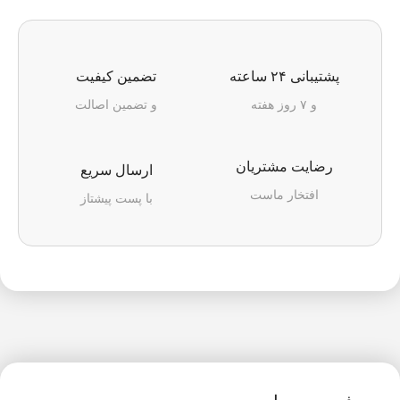
پشتیبانی ۲۴ ساعته
تضمین کیفیت
و ۷ روز هفته
و تضمین اصالت
رضایت مشتریان
ارسال سریع
افتخار ماست
با پست پیشتاز