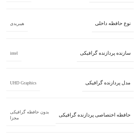
نوع حافظه داخلی
هیبریدی
سازنده پردازنده گرافیکی
intel
مدل پردازنده گرافیکی
UHD Graphics
بدون حافظه گرافیکی
حافظه اختصاصی پردازنده گرافیکی
مجزا