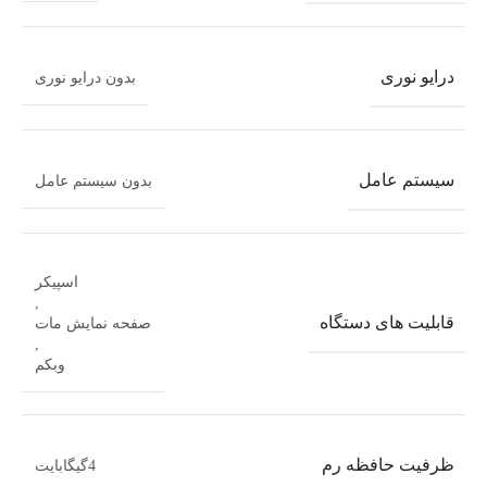
درایو نوری
بدون درایو نوری
سیستم عامل
بدون سیستم عامل
اسپیکر
,
قابلیت های دستگاه
صفحه نمایش مات
,
وبکم
ظرفیت حافظه رم
4گیگابایت