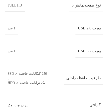
نوع صفحه‌نمایش 5
FULL HD
پورت USB 2.0
1 عدد
پورت USB 3.2
1 عدد
256 گیگابایت حافظه ی SSD
ظرفیت حافظه داخلی
,
یک ترابایت حافظه ی HDD
گارانتی
ایران نوت بوک