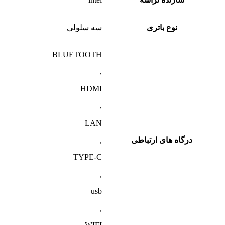
نوع باتری
سه سلولی
BLUETOOTH
,
HDMI
,
LAN
درگاه های ارتباطی
,
TYPE-C
,
usb
,