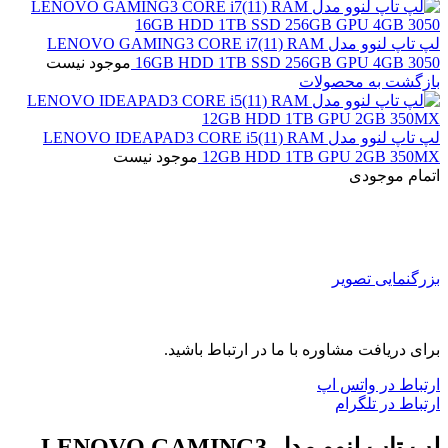
لپ تاپ لنوو مدل LENOVO GAMING3 CORE i7(11) RAM
16GB HDD 1TB SSD 256GB GPU 4GB 3050
موجود نیست
بازگشت به محصولات
لپ تاپ لنوو مدل LENOVO IDEAPAD3 CORE i5(11) RAM
12GB HDD 1TB GPU 2GB 350MX
موجود نیست
اتمام موجودی
بزرگنمایی تصویر
برای دریافت مشاوره با ما در ارتباط باشید.
ارتباط در واتس اپ
ارتباط در تلگرام
لپ تاپ لنوو مدل LENOVO GAMING3