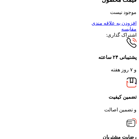
موجود نیست
افزودن به علاقه مندی
مقایسه
اشتراک گذاری:
پشتیبانی ۲۴ ساعته
و ۷ روز هفته
تضمین کیفیت
و تضمین اصالت
رضایت مشتریان