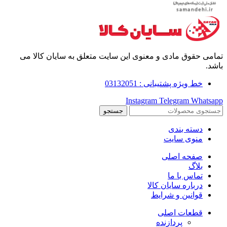
تمامی حقوق مادی و معنوی این سایت متعلق به سایان کالا می
باشد.
خط ویژه پشتیبانی : 03132051
Instagram
Telegram
Whatsapp
جستجو
دسته بندی
منوی سایت
صفحه اصلی
بلاگ
تماس با ما
درباره سایان کالا
قوانین و شرایط
قطعات اصلی
پردازنده