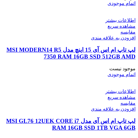
اتمام موجودی
اطلاعات بیشتر
مشاهده سریع
مقایسه
افزودن به علاقه مندی
لپ تاپ ام اس آی 15 اینچ مدل MSI MODERN14 R5
7350 RAM 16GB SSD 512GB AMD
موجود نیست
اتمام موجودی
اطلاعات بیشتر
مشاهده سریع
مقایسه
افزودن به علاقه مندی
لپ تاپ ام اس آی مدل MSI GL76 12UEK CORE i7
RAM 16GB SSD 1TB VGA 6GB