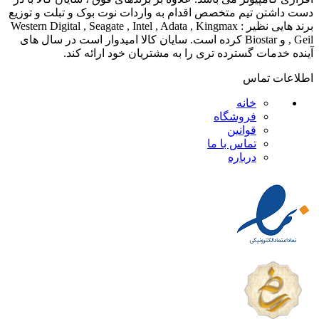
دست داشتن تیم متخصص اقدام به واردات نوت بوک و تبلت و توزیع
برند هایی نظیر : Western Digital , Seagate , Intel , Adata , Kingmax
, Geil و Biostar کرده است. سایان کالا امیدوار است در سال های
آینده خدمات گسترده تری را به مشتریان خود ارائه کند.
اطلاعات تماس
خانه
فروشگاه
قوانین
تماس با ما
درباره