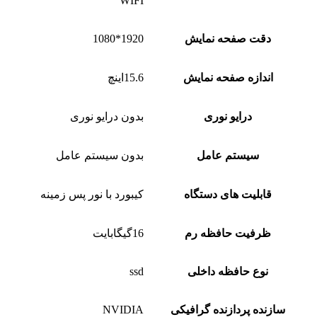
WIFI
دقت صفحه نمایش
1920*1080
اندازه صفحه نمایش
15.6اینچ
درایو نوری
بدون درایو نوری
سیستم عامل
بدون سیستم عامل
قابلیت های دستگاه
کیبورد با نور پس زمینه
ظرفیت حافظه رم
16گیگابایت
نوع حافظه داخلی
ssd
سازنده پردازنده گرافیکی
NVIDIA