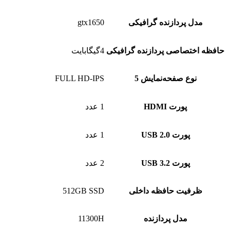
مدل پردازنده گرافیکی
gtx1650
حافظه اختصاصی پردازنده گرافیکی
4گیگابایت
نوع صفحه‌نمایش 5
FULL HD-IPS
پورت HDMI
1 عدد
پورت USB 2.0
1 عدد
پورت USB 3.2
2 عدد
ظرفیت حافظه داخلی
512GB SSD
مدل پردازنده
11300H