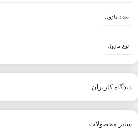
تعداد ماژول
نوع ماژول
دیدگاه کاربران
سایر محصولات