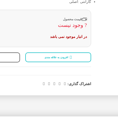
گارانتی :اصلی
قیمت محصول
? وجود نیست
در انبار موجود نمی باشد
افزودن به علاقه مندی
اشتراک گذاری: