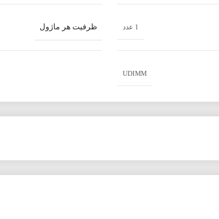
ظرفیت هر ماژول
1 عدد
UDIMM