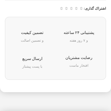
اشتراک گذاری:
پشتیبانی ۲۴ ساعته
تضمین کیفیت
و ۷ روز هفته
و تضمین اصالت
رضایت مشتریان
ارسال سریع
افتخار ماست
با پست پیشتاز