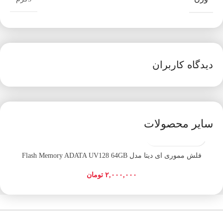
دیدگاه کاربران
سایر محصولات
فلش مموری ای دیتا مدل Flash Memory ADATA UV128 64GB
۲,۰۰۰,۰۰۰
تومان