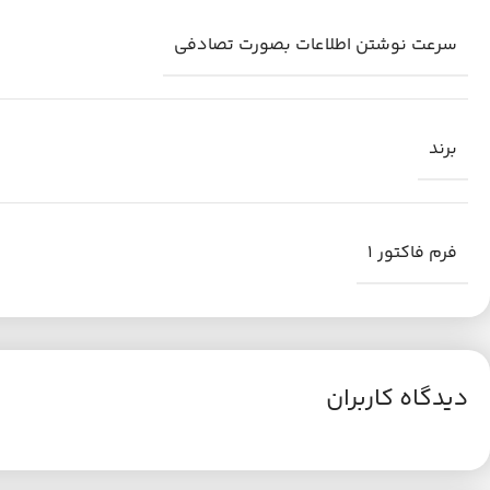
سرعت نوشتن اطلاعات بصورت تصادفی
برند
فرم فاکتور 1
دیدگاه کاربران