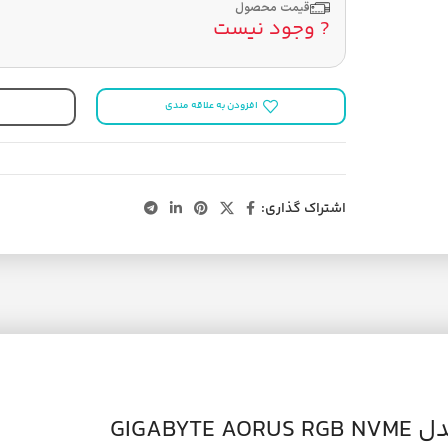
قیمت محصول
? وجود نیست
افزودن به علاقه مندی
اشتراک گذاری: