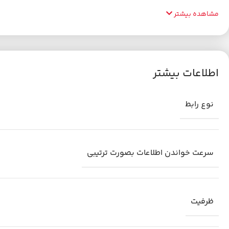
مشاهده بیشتر
اطلاعات بیشتر
نوع رابط
سرعت خواندن اطلاعات بصورت ترتیبی
ظرفیت