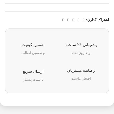
اشتراک گذاری:
پشتیبانی ۲۴ ساعته
تضمین کیفیت
و ۷ روز هفته
و تضمین اصالت
رضایت مشتریان
ارسال سریع
افتخار ماست
با پست پیشتاز