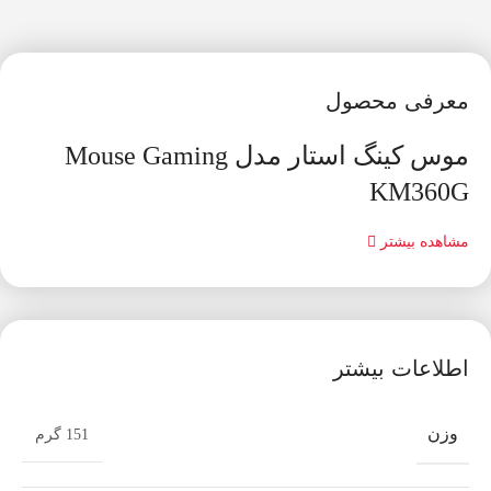
معرفی محصول
موس کینگ استار مدل Mouse Gaming
KM360G
مشاهده بیشتر
اطلاعات بیشتر
وزن
151 گرم