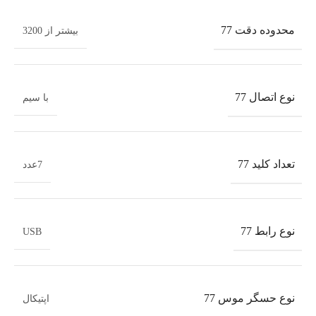
محدوده دقت 77
بیشتر از 3200
نوع اتصال 77
با سیم
تعداد کلید 77
7عدد
نوع رابط 77
USB
نوع حسگر موس 77
اپتیکال