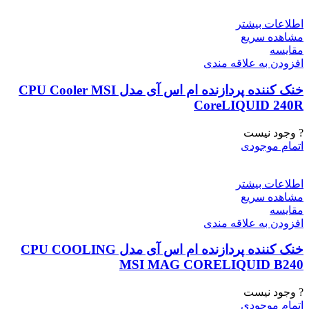
اطلاعات بیشتر
مشاهده سریع
مقایسه
افزودن به علاقه مندی
خنک کننده پردازنده ام اس آی مدل CPU Cooler MSI
CoreLIQUID 240R
? وجود نیست
اتمام موجودی
اطلاعات بیشتر
مشاهده سریع
مقایسه
افزودن به علاقه مندی
خنک کننده پردازنده ام اس آی مدل CPU COOLING
MSI MAG CORELIQUID B240
? وجود نیست
اتمام موجودی