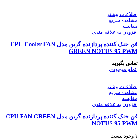
اطلاعات بیشتر
مشاهده سریع
مقایسه
افزودن به علاقه مندی
فن خنک کننده پردازنده گرین مدل CPU Cooler FAN
GREEN NOTUS 95 PWM
تماس بگیرید
اتمام موجودی
اطلاعات بیشتر
مشاهده سریع
مقایسه
افزودن به علاقه مندی
فن خنک کننده پردازنده گرین مدل CPU FAN GREEN
NOTUS 95 PWM
? وجود نیست