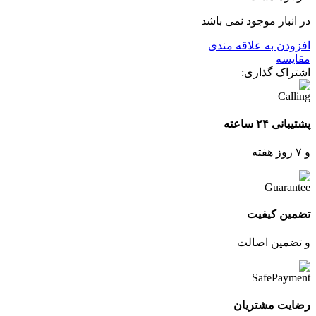
در انبار موجود نمی باشد
افزودن به علاقه مندی
مقایسه
اشتراک گذاری:
پشتیبانی ۲۴ ساعته
و ۷ روز هفته
تضمین کیفیت
و تضمین اصالت
رضایت مشتریان