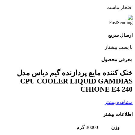
افتخار ماست
ارسال سریع
با پست پیشتاز
معرفی محصول
خنک کننده مایع پردازنده گیم دیاس مدل
CPU COOLER LIQUID GAMDIAS
CHIONE E4 240
مشاهده بیشتر
اطلاعات بیشتر
وزن
30000 گرم