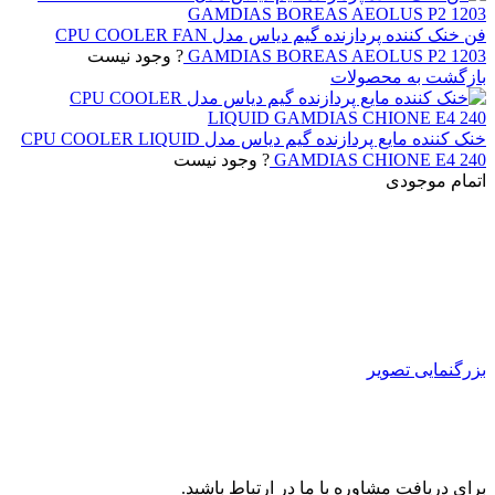
فن خنک کننده پردازنده گیم دیاس مدل CPU COOLER FAN
GAMDIAS BOREAS AEOLUS P2 1203
? وجود نیست
بازگشت به محصولات
خنک کننده مایع پردازنده گیم دیاس مدل CPU COOLER LIQUID
GAMDIAS CHIONE E4 240
? وجود نیست
اتمام موجودی
بزرگنمایی تصویر
برای دریافت مشاوره با ما در ارتباط باشید.