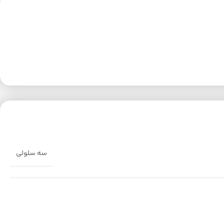
سه سلولی