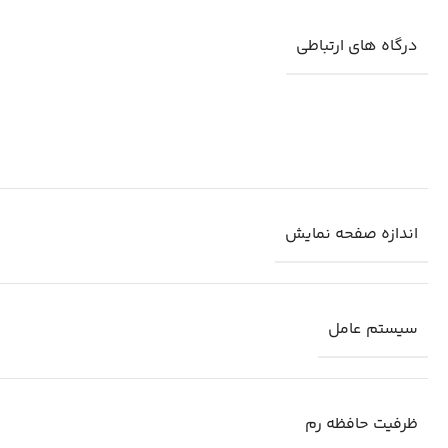
درگاه های ارتباطی
اندازه صفحه نمایش
سیستم عامل
ظرفیت حافظه رم