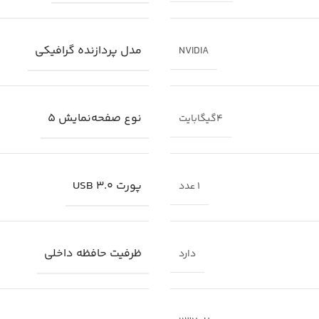
مدل پردازنده گرافیکی
NVIDIA
نوع صفحه‌نمایش 5
4گیگابایت
پورت USB 3.0
1 عدد
ظرفیت حافظه داخلی
دارد