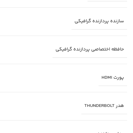
سازنده پردازنده گرافیکی
حافظه اختصاصی پردازنده گرافیکی
پورت HDMI
هدر THUNDERBOLT