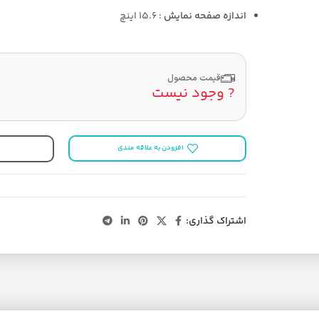
اندازه صفحه نمایش
: 15.6 اینچ
قیمت محصول
? وجود نیست
افزودن به علاقه مندی
اشتراک گذاری: