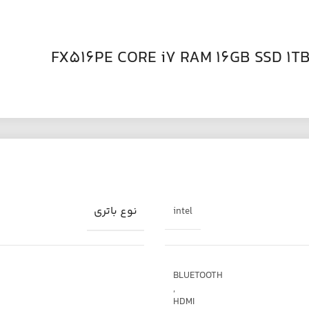
نوع باتری
intel
BLUETOOTH
,
HDMI