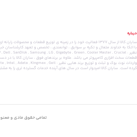
درباره
سایان کالا از سال 1377 فعالیت خود را در زمینه ی توزیع قطعات و محصولات ر
با اتکا به خداوند متعال و تکیه بر سوابق ، توانمندی ، تخصص و تعهد کارشناسان خبر
قطعات سخت افزاری کامپیوتر می باشد. علاوه بر برندهای فوق ، سایان کالا با در 
کرده است. سایان کالا امیدوار است در سال های آینده خدمات گسترده تری را به مشتری
تمامی حقوق مادی و معنوی 