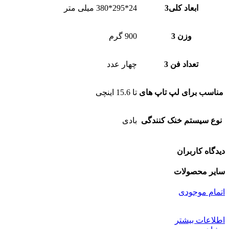
ابعاد کلی3
24*295*380 میلی متر
وزن 3
900 گرم
تعداد فن 3
چهار عدد
مناسب برای لپ تاپ های
تا 15.6 اینچی
نوع سیستم خنک کنندگی
بادی
دیدگاه کاربران
سایر محصولات
اتمام موجودی
اطلاعات بیشتر