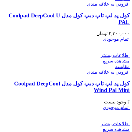
افزودن به علاقه مندی
کول پد لپ تاپ دیپ کول مدل Coolpad DeepCool U
PAL
۲,۳۰۰,۰۰۰
تومان
اتمام موجودی
اطلاعات بیشتر
مشاهده سریع
مقایسه
افزودن به علاقه مندی
کول پد لپ تاپ دیپ کول مدل Coolpad DeepCool
Wind Pal Mini
? وجود نیست
اتمام موجودی
اطلاعات بیشتر
مشاهده سریع