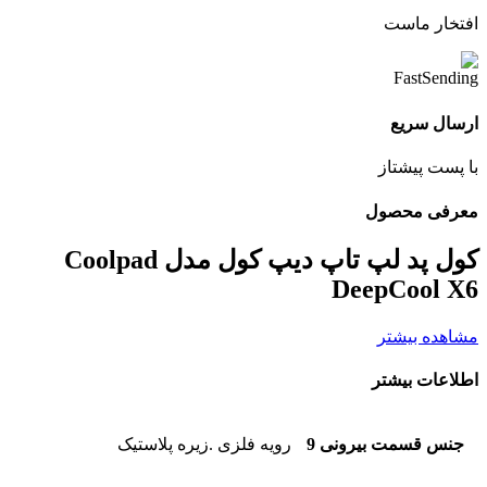
افتخار ماست
ارسال سریع
با پست پیشتاز
معرفی محصول
کول پد لپ تاپ دیپ کول مدل Coolpad
DeepCool X6
مشاهده بیشتر
اطلاعات بیشتر
جنس قسمت بیرونی 9
رویه فلزی .زیره پلاستیک