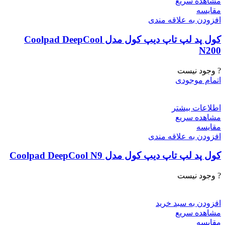
مشاهده سریع
مقایسه
افزودن به علاقه مندی
کول پد لپ تاپ دیپ کول مدل Coolpad DeepCool
N200
? وجود نیست
اتمام موجودی
اطلاعات بیشتر
مشاهده سریع
مقایسه
افزودن به علاقه مندی
کول پد لپ تاپ دیپ کول مدل Coolpad DeepCool N9
? وجود نیست
افزودن به سبد خرید
مشاهده سریع
مقایسه