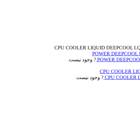
? وجود نیست
? وجود نیست