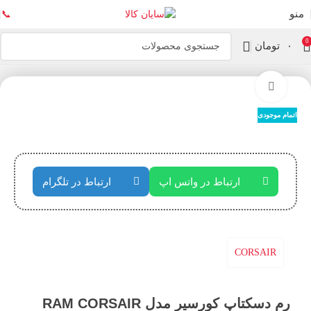
منو
📞
0
۰
تومان
خانه
رم
بزرگنمایی تصویر
اتمام موجودی
ارتباط در واتس اپ
ارتباط در تلگرام
CORSAIR
رم دسکتاپ کورسیر مدل RAM CORSAIR