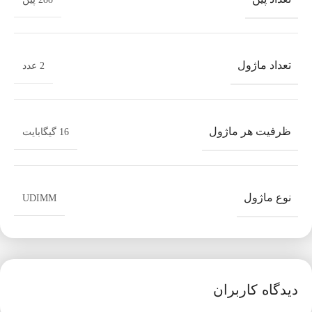
تعداد ماژول
2 عدد
ظرفیت هر ماژول
16 گیگابایت
نوع ماژول
UDIMM
دیدگاه کاربران