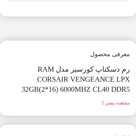
معرفی محصول
رم دسکتاپ کورسیر مدل RAM
CORSAIR VENGEANCE LPX
32GB(2*16) 6000MHZ CL40 DDR5
مشاهده بیشتر