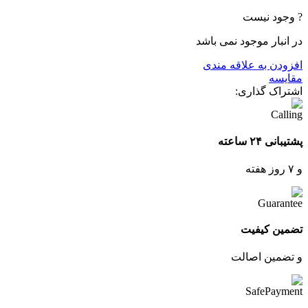
? وجود نیست
در انبار موجود نمی باشد
افزودن به علاقه مندی
مقایسه
اشتراک گذاری:
پشتیبانی ۲۴ ساعته
و ۷ روز هفته
تضمین کیفیت
و تضمین اصالت