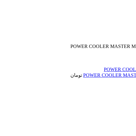
تومان