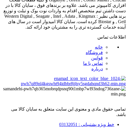
افزاری کامپیوتر می باشد. علاوه بر برندهای فوق ، سایان کالا با در
دست داشتن تیم متخصص اقدام به واردات نوت بوک و تبلت و توزیع
برند هایی نظیر : Western Digital , Seagate , Intel , Adata , Kingmax
, Geil و Biostar کرده است. سایان کالا امیدوار است در سال های
آینده خدمات گسترده تری را به مشتریان خود ارائه کند.
اطلاعات تماس
خانه
فروشگاه
قوانین
تماس با ما
درباره
تمامی حقوق مادی و معنوی این سایت متعلق به سایان کالا می
باشد.
خط ویژه پشتیبانی : 03132051