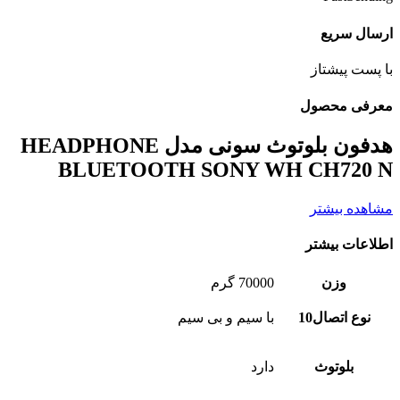
ارسال سریع
با پست پیشتاز
معرفی محصول
هدفون بلوتوث سونی مدل HEADPHONE
BLUETOOTH SONY WH CH720 N
مشاهده بیشتر
اطلاعات بیشتر
وزن
70000 گرم
نوع اتصال10
با سیم و بی سیم
بلوتوث
دارد