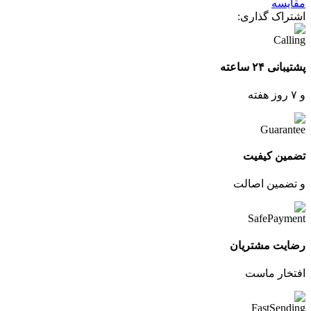
مقایسه
اشتراک گذاری:
پشتیبانی ۲۴ ساعته
و ۷ روز هفته
تضمین کیفیت
و تضمین اصالت
رضایت مشتریان
افتخار ماست