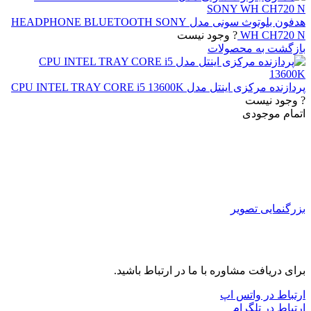
هدفون بلوتوث سونی مدل HEADPHONE BLUETOOTH SONY
WH CH720 N
? وجود نیست
بازگشت به محصولات
پردازنده مرکزی اینتل مدل CPU INTEL TRAY CORE i5 13600K
? وجود نیست
اتمام موجودی
بزرگنمایی تصویر
برای دریافت مشاوره با ما در ارتباط باشید.
ارتباط در واتس اپ
ارتباط در تلگرام