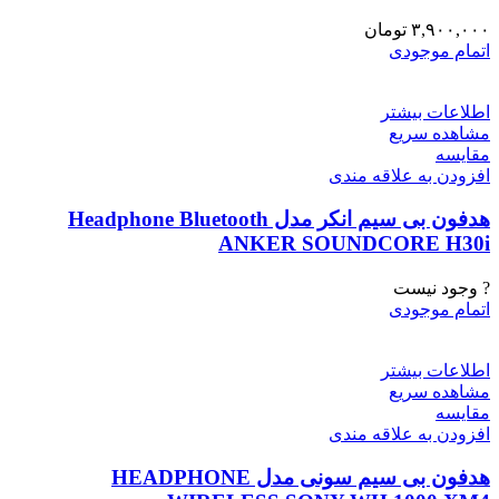
۳,۹۰۰,۰۰۰
تومان
اتمام موجودی
اطلاعات بیشتر
مشاهده سریع
مقایسه
افزودن به علاقه مندی
هدفون بی سیم انکر مدل Headphone Bluetooth
ANKER SOUNDCORE H30i
? وجود نیست
اتمام موجودی
اطلاعات بیشتر
مشاهده سریع
مقایسه
افزودن به علاقه مندی
هدفون بی سیم سونی مدل HEADPHONE