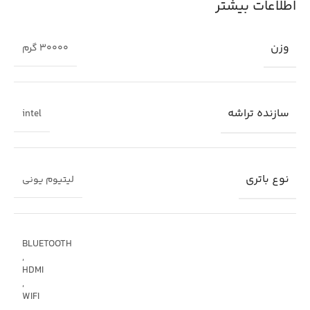
اطلاعات بیشتر
وزن
30000 گرم
سازنده تراشه
intel
نوع باتری
لیتیوم یونی
BLUETOOTH
,
HDMI
,
WIFI