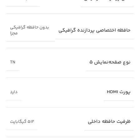
بدون حافظه گرافیکی
حافظه اختصاصی پردازنده گرافیکی
مجزا
نوع صفحه‌نمایش 5
TN
پورت HDMI
دارد
ظرفیت حافظه داخلی
512 گیگابایت