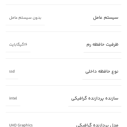
سیستم عامل
بدون سیستم عامل
ظرفیت حافظه رم
16گیگابایت
نوع حافظه داخلی
ssd
سازنده پردازنده گرافیکی
intel
مدل پردازنده گرافیکی
UHD Graphics