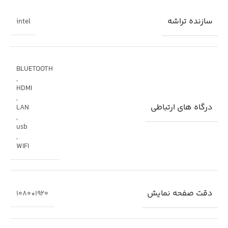
سازنده تراشه
intel
BLUETOOTH
,
HDMI
,
درگاه های ارتباطی
LAN
,
usb
,
WIFI
دقت صفحه نمایش
1920*1080