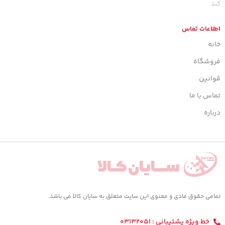
کند.
اطلاعات تماس
خانه
فروشگاه
قوانین
تماس با ما
درباره
تمامی حقوق مادی و معنوی این سایت متعلق به سایان کالا می باشد.
خط ویژه پشتیبانی : 03132051