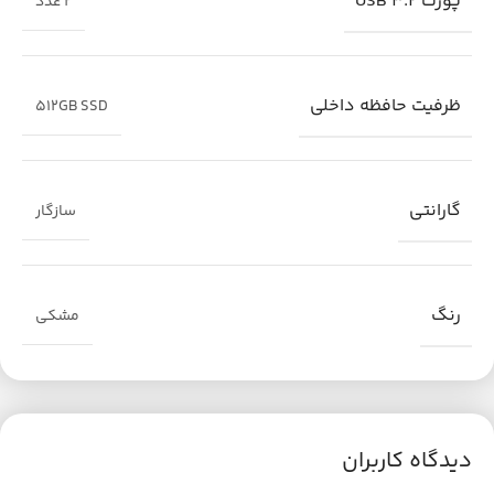
پورت USB 3.2
2 عدد
ظرفیت حافظه داخلی
512GB SSD
گارانتی
سازگار
رنگ
مشکی
دیدگاه کاربران