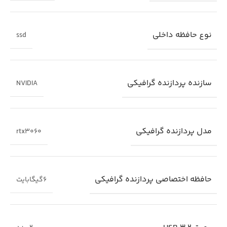
نوع حافظه داخلی
ssd
سازنده پردازنده گرافیکی
NVIDIA
مدل پردازنده گرافیکی
rtx3060
حافظه اختصاصی پردازنده گرافیکی
6گیگابایت