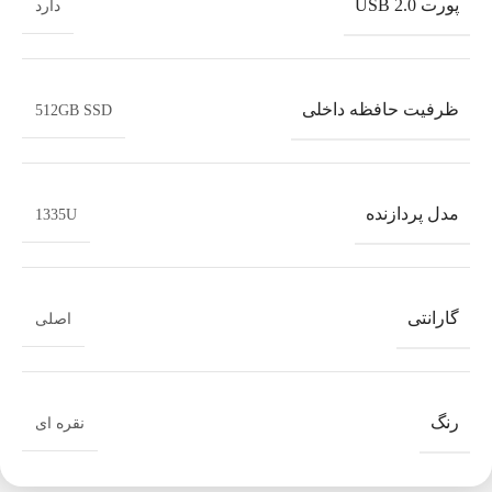
پورت USB 2.0
دارد
ظرفیت حافظه داخلی
512GB SSD
مدل پردازنده
1335U
گارانتی
اصلی
رنگ
نقره ای