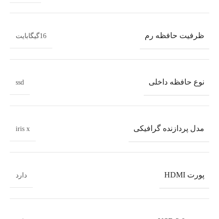
ظرفیت حافظه رم
16گیگابایت
نوع حافظه داخلی
ssd
مدل پردازنده گرافیکی
iris x
پورت HDMI
دارد