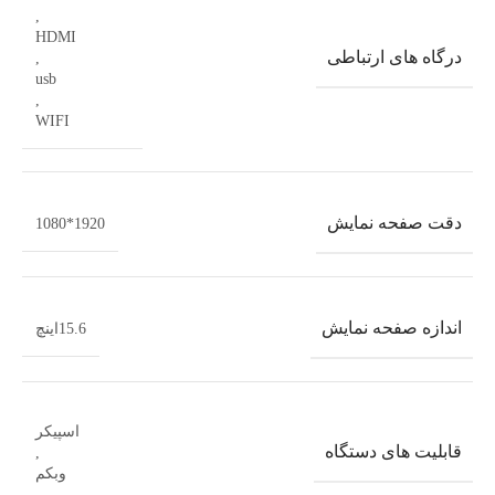
,
HDMI
درگاه های ارتباطی
,
usb
,
WIFI
دقت صفحه نمایش
1920*1080
اندازه صفحه نمایش
15.6اینچ
اسپیکر
قابلیت های دستگاه
,
وبکم