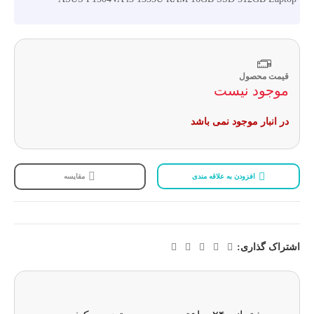
قیمت محصول
موجود نیست
در انبار موجود نمی باشد
افزودن به علاقه مندی
مقایسه
اشتراک گذاری: