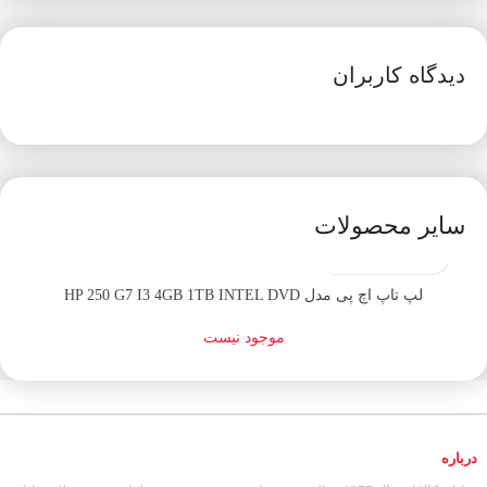
دیدگاه کاربران
سایر محصولات
اتمام موجودی
لپ تاپ اچ پی مدل HP 250 G7 I3 4GB 1TB INTEL DVD
موجود نیست
درباره