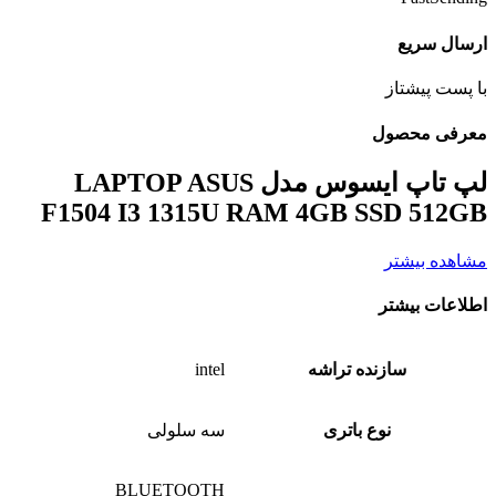
ارسال سریع
با پست پیشتاز
معرفی محصول
لپ تاپ ایسوس مدل LAPTOP ASUS
F1504 I3 1315U RAM 4GB SSD 512GB
مشاهده بیشتر
اطلاعات بیشتر
سازنده تراشه
intel
نوع باتری
سه سلولی
BLUETOOTH