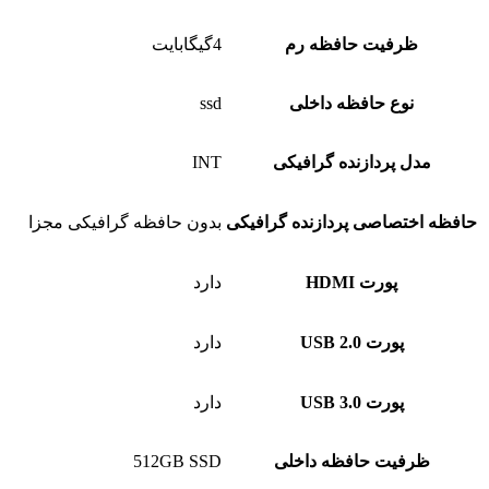
ظرفیت حافظه رم
4گیگابایت
نوع حافظه داخلی
ssd
مدل پردازنده گرافیکی
INT
حافظه اختصاصی پردازنده گرافیکی
بدون حافظه گرافیکی مجزا
پورت HDMI
دارد
پورت USB 2.0
دارد
پورت USB 3.0
دارد
ظرفیت حافظه داخلی
512GB SSD