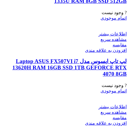
1335U RAM 8GB SSD 512GB
? وجود نیست
اتمام موجودی
اطلاعات بیشتر
مشاهده سریع
مقایسه
افزودن به علاقه مندی
لپ تاپ ایسوس مدل Laptop ASUS FX507VI i7
13620H RAM 16GB SSD 1TB GEFORCE RTX
4070 8GB
? وجود نیست
اتمام موجودی
اطلاعات بیشتر
مشاهده سریع
مقایسه
افزودن به علاقه مندی