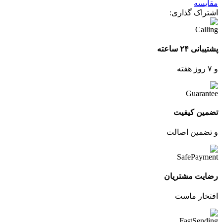
مقایسه
اشتراک گذاری:
پشتیبانی ۲۴ ساعته
و ۷ روز هفته
تضمین کیفیت
و تضمین اصالت
رضایت مشتریان
افتخار ماست