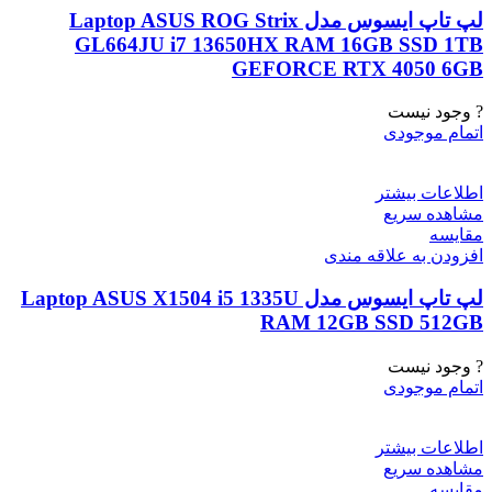
لپ تاپ ایسوس مدل Laptop ASUS ROG Strix
GL664JU i7 13650HX RAM 16GB SSD 1TB
GEFORCE RTX 4050 6GB
? وجود نیست
اتمام موجودی
اطلاعات بیشتر
مشاهده سریع
مقایسه
افزودن به علاقه مندی
لپ تاپ ایسوس مدل Laptop ASUS X1504 i5 1335U
RAM 12GB SSD 512GB
? وجود نیست
اتمام موجودی
اطلاعات بیشتر
مشاهده سریع
مقایسه