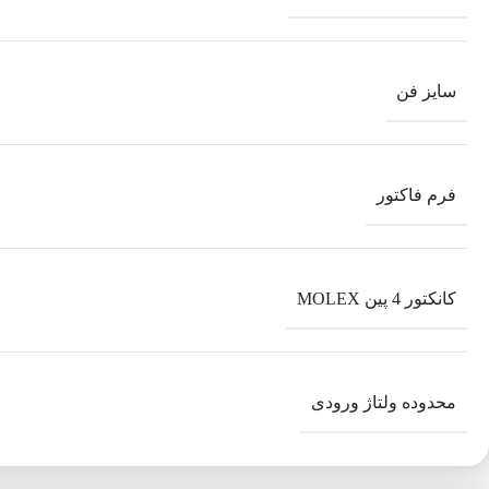
سایز فن
فرم فاکتور
کانکتور 4 پین MOLEX
محدوده ولتاژ ورودی