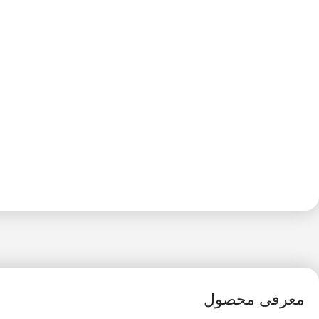
معرفی محصول