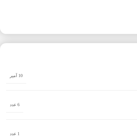
10 آمپر
6 عدد
1 عدد