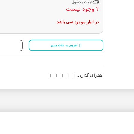
قیمت محصول
? وجود نیست
در انبار موجود نمی باشد
افزودن به علاقه مندی
اشتراک گذاری: