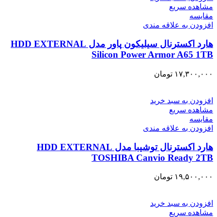
مشاهده سریع
مقایسه
افزودن به علاقه مندی
هارد اکسترنال سیلیکون پاور مدل HDD EXTERNAL
Silicon Power Armor A65 1TB
۱۷,۳۰۰,۰۰۰
تومان
افزودن به سبد خرید
مشاهده سریع
مقایسه
افزودن به علاقه مندی
هارد اکسترنال توشیبا مدل HDD EXTERNAL
TOSHIBA Canvio Ready 2TB
۱۹,۵۰۰,۰۰۰
تومان
افزودن به سبد خرید
مشاهده سریع