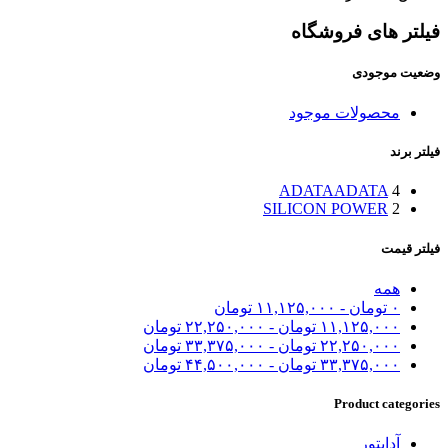
فیلتر های فروشگاه
وضعیت موجودی
محصولات موجود
فیلتر برند
ADATA
ADATA
4
SILICON POWER
2
فیلتر قیمت
همه
۰
تومان
-
۱۱,۱۲۵,۰۰۰
تومان
۱۱,۱۲۵,۰۰۰
تومان
-
۲۲,۲۵۰,۰۰۰
تومان
۲۲,۲۵۰,۰۰۰
تومان
-
۳۳,۳۷۵,۰۰۰
تومان
۳۳,۳۷۵,۰۰۰
تومان
-
۴۴,۵۰۰,۰۰۰
تومان
Product categories
آداپتور