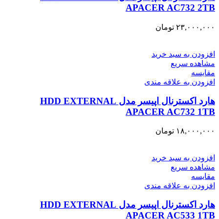
APACER AC732 2TB
۲۳,۰۰۰,۰۰۰
تومان
افزودن به سبد خرید
مشاهده سریع
مقایسه
افزودن به علاقه مندی
هارد اکسترنال اپیسر مدل HDD EXTERNAL
APACER AC732 1TB
۱۸,۰۰۰,۰۰۰
تومان
افزودن به سبد خرید
مشاهده سریع
مقایسه
افزودن به علاقه مندی
هارد اکسترنال اپیسر مدل HDD EXTERNAL
APACER AC533 1TB