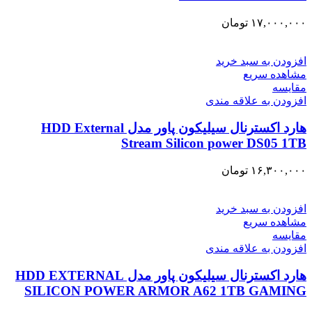
۱۷,۰۰۰,۰۰۰
تومان
افزودن به سبد خرید
مشاهده سریع
مقایسه
افزودن به علاقه مندی
هارد اکسترنال سیلیکون پاور مدل HDD External
Stream Silicon power DS05 1TB
۱۶,۳۰۰,۰۰۰
تومان
افزودن به سبد خرید
مشاهده سریع
مقایسه
افزودن به علاقه مندی
هارد اکسترنال سیلیکون پاور مدل HDD EXTERNAL
SILICON POWER ARMOR A62 1TB GAMING