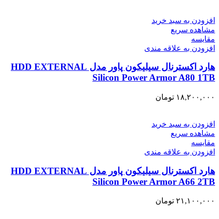
افزودن به سبد خرید
مشاهده سریع
مقایسه
افزودن به علاقه مندی
هارد اکسترنال سیلیکون پاور مدل HDD EXTERNAL
Silicon Power Armor A80 1TB
۱۸,۲۰۰,۰۰۰
تومان
افزودن به سبد خرید
مشاهده سریع
مقایسه
افزودن به علاقه مندی
هارد اکسترنال سیلیکون پاور مدل HDD EXTERNAL
Silicon Power Armor A66 2TB
۲۱,۱۰۰,۰۰۰
تومان