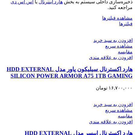
ذخیره‌سازی داخلی سیستم به بخش
هارد اینترنال
یا
اس اس دی
مراجعه کنید.
مشاهده فیلترها
فیلترها
افزودن به سبد خرید
مشاهده سریع
مقایسه
افزودن به علاقه مندی
هارد اکسترنال سیلیکون پاور مدل HDD EXTERNAL
SILICON POWER ARMOR A75 1TB GAMING
۱۶,۷۰۰,۰۰۰
تومان
افزودن به سبد خرید
مشاهده سریع
مقایسه
افزودن به علاقه مندی
هارد اکسترنال اپیسر مدل HDD EXTERNAL