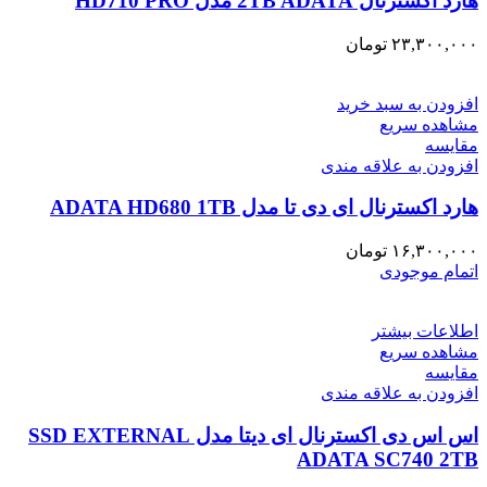
هارد اکسترنال 2TB ADATA مدل HD710 PRO
۲۳,۳۰۰,۰۰۰
تومان
افزودن به سبد خرید
مشاهده سریع
مقایسه
افزودن به علاقه مندی
هارد اکسترنال ای دی تا مدل ADATA HD680 1TB
۱۶,۳۰۰,۰۰۰
تومان
اتمام موجودی
اطلاعات بیشتر
مشاهده سریع
مقایسه
افزودن به علاقه مندی
اس اس دی اکسترنال ای دیتا مدل SSD EXTERNAL
ADATA SC740 2TB