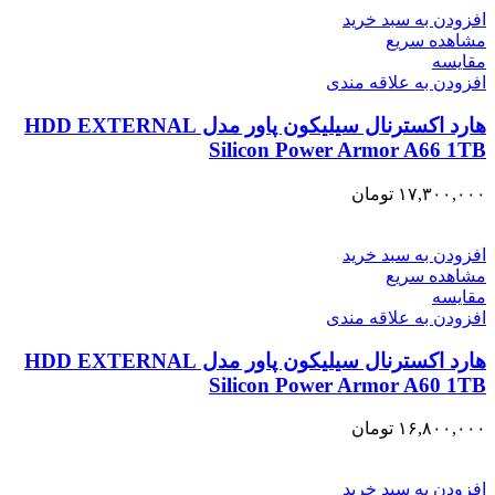
افزودن به سبد خرید
مشاهده سریع
مقایسه
افزودن به علاقه مندی
هارد اکسترنال سیلیکون پاور مدل HDD EXTERNAL
Silicon Power Armor A66 1TB
۱۷,۳۰۰,۰۰۰
تومان
افزودن به سبد خرید
مشاهده سریع
مقایسه
افزودن به علاقه مندی
هارد اکسترنال سیلیکون پاور مدل HDD EXTERNAL
Silicon Power Armor A60 1TB
۱۶,۸۰۰,۰۰۰
تومان
افزودن به سبد خرید