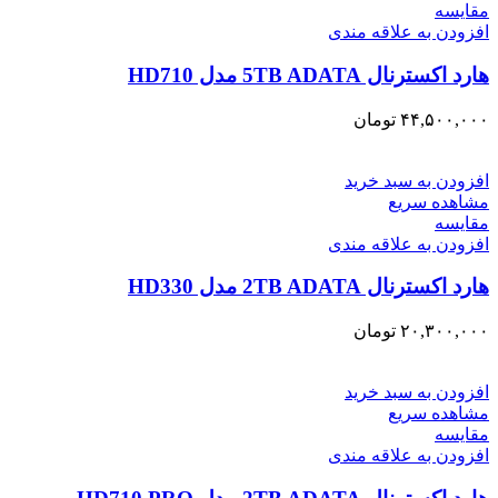
مقایسه
افزودن به علاقه مندی
هارد اکسترنال 5TB ADATA مدل HD710
۴۴,۵۰۰,۰۰۰
تومان
افزودن به سبد خرید
مشاهده سریع
مقایسه
افزودن به علاقه مندی
هارد اکسترنال 2TB ADATA مدل HD330
۲۰,۳۰۰,۰۰۰
تومان
افزودن به سبد خرید
مشاهده سریع
مقایسه
افزودن به علاقه مندی