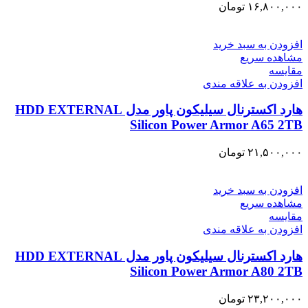
۱۶,۸۰۰,۰۰۰
تومان
افزودن به سبد خرید
مشاهده سریع
مقایسه
افزودن به علاقه مندی
هارد اکسترنال سیلیکون پاور مدل HDD EXTERNAL
Silicon Power Armor A65 2TB
۲۱,۵۰۰,۰۰۰
تومان
افزودن به سبد خرید
مشاهده سریع
مقایسه
افزودن به علاقه مندی
هارد اکسترنال سیلیکون پاور مدل HDD EXTERNAL
Silicon Power Armor A80 2TB
۲۳,۲۰۰,۰۰۰
تومان